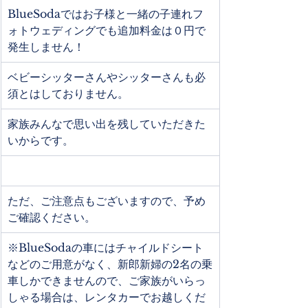
BlueSodaではお子様と一緒の子連れフ
ォトウェディングでも追加料金は０円で
発生しません！
ベビーシッターさんやシッターさんも必
須とはしておりません。
家族みんなで思い出を残していただきた
いからです。
ただ、ご注意点もございますので、予め
ご確認ください。
※BlueSodaの車にはチャイルドシート
などのご用意がなく、新郎新婦の2名の乗
車しかできませんので、ご家族がいらっ
しゃる場合は、レンタカーでお越しくだ