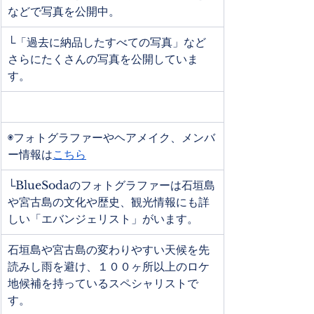
などで写真を公開中。
└「過去に納品したすべての写真」など
さらにたくさんの写真を公開していま
す。
◉フォトグラファーやヘアメイク、メンバ
ー情報は
こちら
└BlueSodaのフォトグラファーは石垣島
や宮古島の文化や歴史、観光情報にも詳
しい「エバンジェリスト」がいます。
石垣島や宮古島の変わりやすい天候を先
読みし雨を避け、１００ヶ所以上のロケ
地候補を持っているスペシャリストで
す。