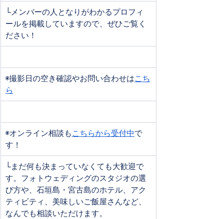
└メンバーの人となりがわかるプロフィ
ールを掲載していますので、ぜひご覧く
ださい！
◉撮影日の空き確認やお問い合わせは
こち
ら
◉オンライン相談も
こちらから受付中
で
す！
└まだ何も決まっていなくても大歓迎で
す。フォトウェディングのスタジオの選
び方や、石垣島・宮古島のホテル、アク
ティビティ、美味しいご飯屋さんなど、
なんでも相談いただけます。