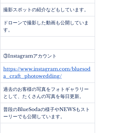
撮影スポットの紹介などもしています。
ドローンで撮影した動画も公開していま
す。
③Instagramアカウント
https://www.instagram.com/bluesod
a_craft_photowedding/
過去のお客様の写真をフォトギャラリー
として、たくさんの写真を毎日更新。
普段のBlueSodaの様子やNEWSもスト
ーリーでも公開しています。