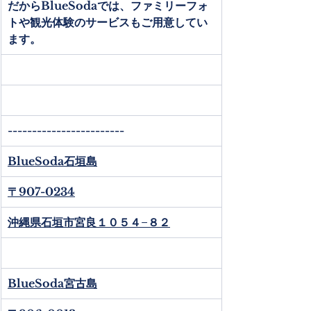
だからBlueSodaでは、ファミリーフォ
トや観光体験のサービスもご用意してい
ます。
------------------------
BlueSoda石垣島
〒907-0234
沖縄県石垣市宮良１０５４−８２
BlueSoda宮古島