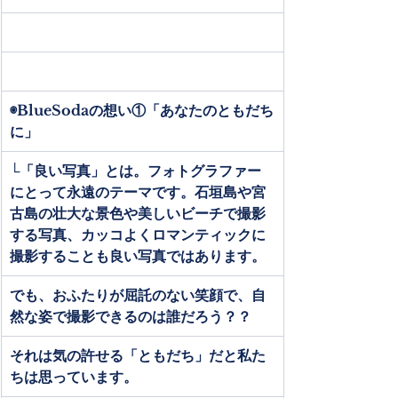
◉BlueSodaの想い①「あなたのともだち
に」
└「良い写真」とは。フォトグラファー
にとって永遠のテーマです。石垣島や宮
古島の壮大な景色や美しいビーチで撮影
する写真、カッコよくロマンティックに
撮影することも良い写真ではあります。
でも、おふたりが屈託のない笑顔で、自
然な姿で撮影できるのは誰だろう？？
それは気の許せる「ともだち」だと私た
ちは思っています。