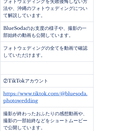
フォトウェディングを失敗後悔しない方
法や、沖縄のフォトウェディングについ
て解説しています。
BlueSodaのお支度の様子や、撮影の一
部始終の動画も公開しています。
フォトウェディングの全てを動画で確認
していただけます。
②TikTokアカウント
https://www.tiktok.com/@bluesoda.
photowedding
撮影が終わったおふたりの感想動画や、
撮影の一部始終などをショートムービー
で公開しています。