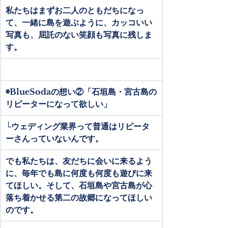
私たちはまずお二人のともだちになっ
て、一緒に島を遊ぶように、カッコいい
写真も、屈託のない笑顔も写真に残しま
す。
◉BlueSodaの想い②「石垣島・宮古島の
リピーターになって欲しい」
└ウェディング業界って普通はリピータ
ーさんっていないんです。
でも私たちは、友だちに会いに来るよう
に、毎年でも島に何度も何度も遊びに来
てほしい。そして、石垣島や宮古島が心
落ち着かせる第二の故郷になってほしい
のです。