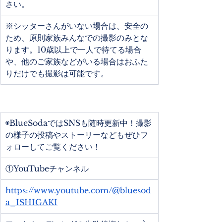
さい。
※シッターさんがいない場合は、安全の
ため、原則家族みんなでの撮影のみとな
ります。10歳以上で一人で待てる場合
や、他のご家族などがいる場合はおふた
りだけでも撮影は可能です。
◉BlueSodaではSNSも随時更新中！撮影
の様子の投稿やストーリーなどもぜひフ
ォローしてご覧ください！
①YouTubeチャンネル
https://www.youtube.com/@bluesod
a_ISHIGAKI