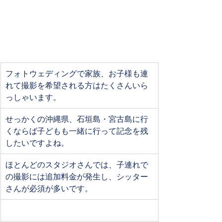
フォトウェディングで家族、お子様も連
れて撮影を希望される方はたくさんいら
っしゃいます。
せっかくの沖縄県、石垣島・宮古島に行
くならば子どもも一緒に行って記念を残
したいですよね。
ほとんどのスタジオさんでは、子連れで
の撮影には追加料金が発生し、シッター
さんが必須が多いです。