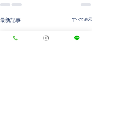
すべて表示
最新記事