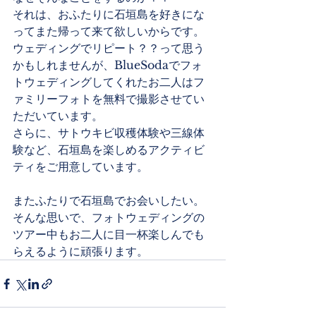
それは、おふたりに石垣島を好きにな
ってまた帰って来て欲しいからです。
ウェディングでリピート？？って思う
かもしれませんが、BlueSodaでフォ
トウェディングしてくれたお二人はフ
ァミリーフォトを無料で撮影させてい
ただいています。
さらに、サトウキビ収穫体験や三線体
験など、石垣島を楽しめるアクティビ
ティをご用意しています。
またふたりで石垣島でお会いしたい。
そんな思いで、フォトウェディングの
ツアー中もお二人に目一杯楽しんでも
らえるように頑張ります。