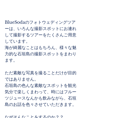
BlueSodaのフォトウェディングツア
ーは、いろんな撮影スポットにお連れ
して撮影するツアーをたくさんご用意
しています。
海が綺麗なことはもちろん、様々な魅
力的な石垣島の撮影スポットをまわり
ます。
ただ素敵な写真を撮ることだけが目的
ではありません。
石垣島の色んな素敵なスポットを観光
気分で楽しくまわって、時にはフルー
ツジュースなんかも飲みながら、石垣
島のお話を色々させていただきます。
なぜそんなことをするのか？？