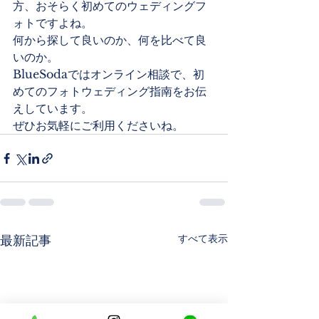
方、おそらく初めてのウェディングフ
ォトですよね。
何から探して良いのか、何を比べて良
いのか。
BlueSodaではオンライン相談で、初
めてのフォトウェディング指南をお伝
えしています。
ぜひお気軽にご利用くださいね。
すべて表示
最新記事