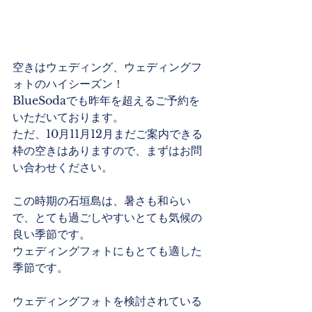
空きはウェディング、ウェディングフ
ォトのハイシーズン！
BlueSodaでも昨年を超えるご予約を
いただいております。
ただ、10月11月12月まだご案内できる
枠の空きはありますので、まずはお問
い合わせください。
この時期の石垣島は、暑さも和らい
で、とても過ごしやすいとても気候の
良い季節です。
ウェディングフォトにもとても適した
季節です。
ウェディングフォトを検討されている