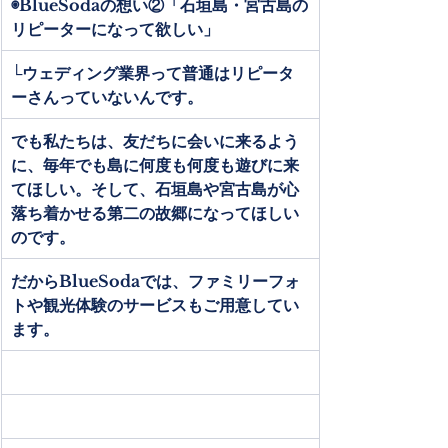
◉BlueSodaの想い②「石垣島・宮古島の
リピーターになって欲しい」
└ウェディング業界って普通はリピータ
ーさんっていないんです。
でも私たちは、友だちに会いに来るよう
に、毎年でも島に何度も何度も遊びに来
てほしい。そして、石垣島や宮古島が心
落ち着かせる第二の故郷になってほしい
のです。
だからBlueSodaでは、ファミリーフォ
トや観光体験のサービスもご用意してい
ます。