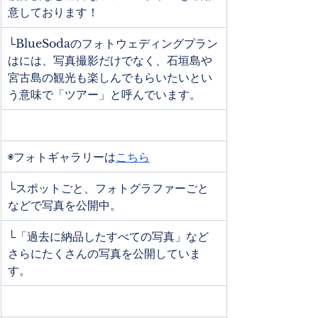
意しております！
└BlueSodaのフォトウェディングプラン
はには、写真撮影だけでなく、石垣島や
宮古島の観光も楽しんでもらいたいとい
う意味で「ツアー」と呼んでいます。
◉フォトギャラリーは
こちら
└スポットごと、フォトグラファーごと
などで写真を公開中。
└「過去に納品したすべての写真」など
さらにたくさんの写真を公開していま
す。