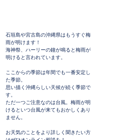
石垣島や宮古島の沖縄県はもうすぐ梅
雨が明けます！
海神祭、ハーリーの鐘が鳴ると梅雨が
明けると言われています。
ここからの季節は年間でも一番安定し
た季節。
思い描く沖縄らしい天候が続く季節で
す。
ただ一つご注意なのは台風。梅雨が明
けるといつ台風が来てもおかしくあり
ません。
お天気のことをより詳しく聞きたい方
はぜひオンライン相談を！