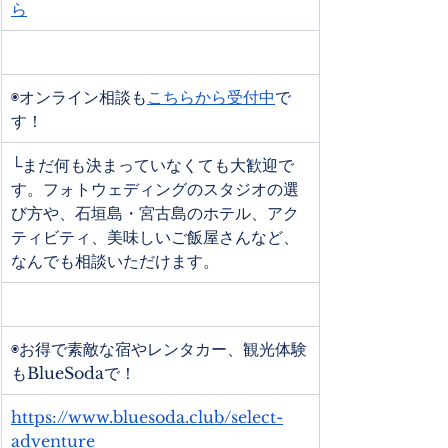
ら
◉オンライン相談も
こちらから受付中
で
す！
└まだ何も決まっていなくても大歓迎で
す。フォトウェディングのスタジオの選
び方や、石垣島・宮古島のホテル、アク
ティビティ、美味しいご飯屋さんなど、
なんでも相談いただけます。
◉お得で素敵な宿やレンタカー、観光体験
もBlueSodaで！
https://www.bluesoda.club/select-
adventure