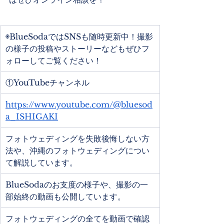
◉BlueSodaではSNSも随時更新中！撮影
の様子の投稿やストーリーなどもぜひフ
ォローしてご覧ください！
①YouTubeチャンネル
https://www.youtube.com/@bluesod
a_ISHIGAKI
フォトウェディングを失敗後悔しない方
法や、沖縄のフォトウェディングについ
て解説しています。
BlueSodaのお支度の様子や、撮影の一
部始終の動画も公開しています。
フォトウェディングの全てを動画で確認