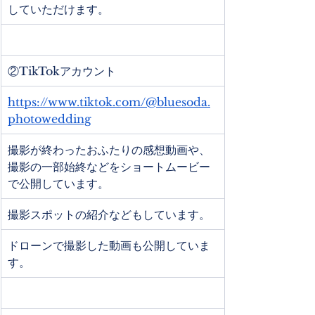
していただけます。
②TikTokアカウント
https://www.tiktok.com/@bluesoda.
photowedding
撮影が終わったおふたりの感想動画や、
撮影の一部始終などをショートムービー
で公開しています。
撮影スポットの紹介などもしています。
ドローンで撮影した動画も公開していま
す。