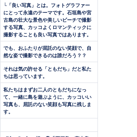
└「良い写真」とは。フォトグラファー
にとって永遠のテーマです。石垣島や宮
古島の壮大な景色や美しいビーチで撮影
する写真、カッコよくロマンティックに
撮影することも良い写真ではあります。
でも、おふたりが屈託のない笑顔で、自
然な姿で撮影できるのは誰だろう？？
それは気の許せる「ともだち」だと私た
ちは思っています。
私たちはまずお二人のともだちになっ
て、一緒に島を遊ぶように、カッコいい
写真も、屈託のない笑顔も写真に残しま
す。