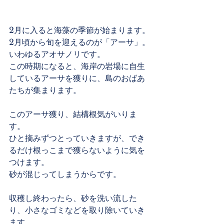
2月に入ると海藻の季節が始まります。
2月頃から旬を迎えるのが「アーサ」。
いわゆるアオサノリです。
この時期になると、海岸の岩場に自生
しているアーサを獲りに、島のおばあ
たちが集まります。
このアーサ獲り、結構根気がいりま
す。
ひと摘みずつとっていきますが、でき
るだけ根っこまで獲らないように気を
つけます。
砂が混じってしまうからです。
収穫し終わったら、砂を洗い流した
り、小さなゴミなどを取り除いていき
ます。