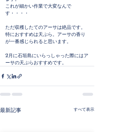
これが細かい作業で大変なんで
す・・・・
ただ収穫したてのアーサは絶品です。
特におすすめは天ぷら。アーサの香り
が一番感じられると思います。
2月に石垣島にいらっしゃった際にはア
ーサの天ぷらおすすめです。
すべて表示
最新記事