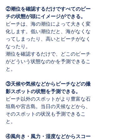
②潮位を確認するだけですべてのビー
チの状態が頭にイメージができる。
ビーチは、海の潮位によって大きく変
化します。低い潮位だと、海がなくな
ってしまったり、高いとビーチがなく
なったり。
潮位を確認するだけで、どこのビーチ
がどういう状態なのかを予測できるこ
と。
③天候や気候などからビーチなどの撮
影スポットの状態を予測できる。
ビーチ以外のスポットがより豊富な石
垣島や宮古島。当日の天候などから、
そのスポットの状況も予測できるこ
と。
④風向き・風力・湿度などからスコー