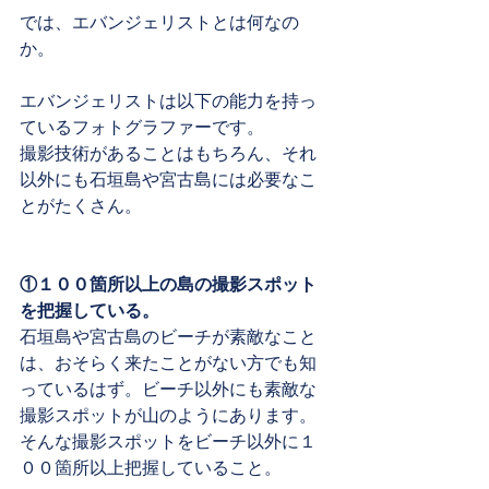
では、エバンジェリストとは何なの
か。
エバンジェリストは以下の能力を持っ
ているフォトグラファーです。
撮影技術があることはもちろん、それ
以外にも石垣島や宮古島には必要なこ
とがたくさん。
①１００箇所以上の島の撮影スポット
を把握している。
石垣島や宮古島のビーチが素敵なこと
は、おそらく来たことがない方でも知
っているはず。ビーチ以外にも素敵な
撮影スポットが山のようにあります。
そんな撮影スポットをビーチ以外に１
００箇所以上把握していること。