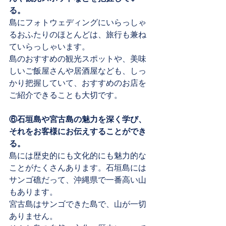
る。
島にフォトウェディングにいらっしゃ
るおふたりのほとんどは、旅行も兼ね
ていらっしゃいます。
島のおすすめの観光スポットや、美味
しいご飯屋さんや居酒屋なども、しっ
かり把握していて、おすすめのお店を
ご紹介できることも大切です。
⑥石垣島や宮古島の魅力を深く学び、
それをお客様にお伝えすることができ
る。
島には歴史的にも文化的にも魅力的な
ことがたくさんあります。石垣島には
サンゴ礁だって、沖縄県で一番高い山
もあります。
宮古島はサンゴできた島で、山が一切
ありません。