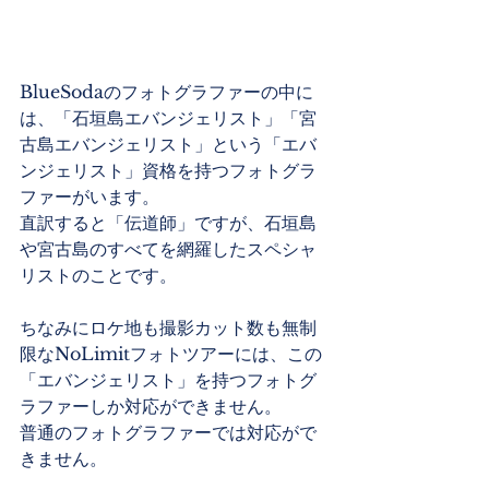
BlueSodaのフォトグラファーの中に
は、「石垣島エバンジェリスト」「宮
古島エバンジェリスト」という「エバ
ンジェリスト」資格を持つフォトグラ
ファーがいます。
直訳すると「伝道師」ですが、石垣島
や宮古島のすべてを網羅したスペシャ
リストのことです。
ちなみにロケ地も撮影カット数も無制
限なNoLimitフォトツアーには、この
「エバンジェリスト」を持つフォトグ
ラファーしか対応ができません。
普通のフォトグラファーでは対応がで
きません。