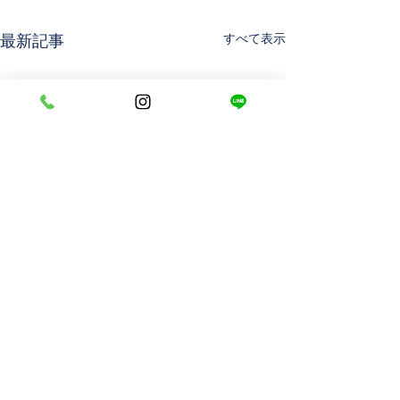
すべて表示
最新記事