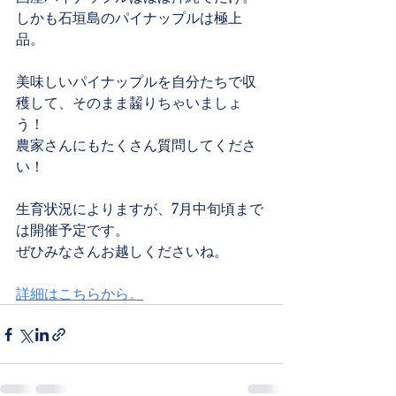
しかも石垣島のパイナップルは極上
品。
美味しいパイナップルを自分たちで収
穫して、そのまま齧りちゃいましょ
う！
農家さんにもたくさん質問してくださ
い！
生育状況によりますが、7月中旬頃まで
は開催予定です。
ぜひみなさんお越しくださいね。
詳細はこちらから。