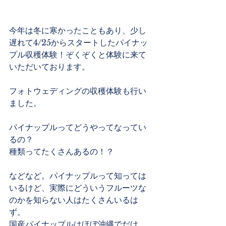
今年は冬に寒かったこともあり、少し
遅れて4/25からスタートしたパイナッ
プル収穫体験！ぞくぞくと体験に来て
いただいております。
フォトウェディングの収穫体験も行い
ました。
パイナップルってどうやってなってい
るの？
種類ってたくさんあるの！？
などなど。パイナップルって知っては
いるけど、実際にどういうフルーツな
のかを知らない人はたくさんいるは
ず。
国産パイナップルはほぼ沖縄でだけ。