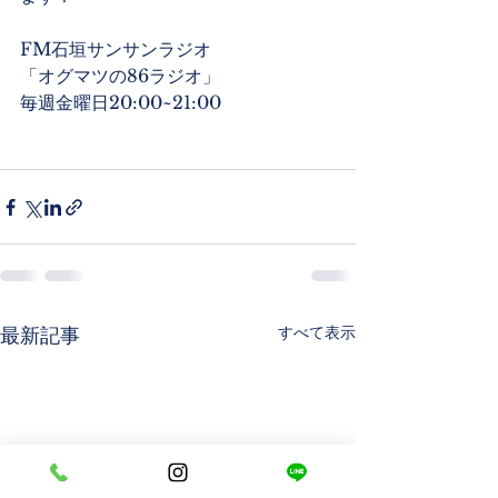
FM石垣サンサンラジオ
「オグマツの86ラジオ」
毎週金曜日20:00~21:00
すべて表示
最新記事