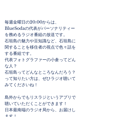
毎週金曜日の20:00からは、
BlueSodaの代表がパーソナリティー
を務めるラジオ番組の放送です。
石垣島の魅力や豆知識など、石垣島に
関することを移住者の視点で色々話を
する番組です。
代表フォトグラファーの小倉ってどん
な人？
石垣島ってどんなところなんだろう？
って知りたい方は、ぜひラジオ聴いて
みてくださいね！
島外からでもリスラジというアプリで
聴いていただくことができます！
日本最南端のラジオ局から、お届けし
ます！