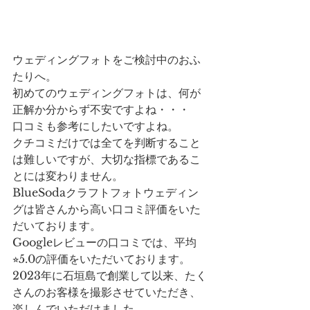
ウェディングフォトをご検討中のおふ
たりへ。
初めてのウェディングフォトは、何が
正解か分からず不安ですよね・・・
口コミも参考にしたいですよね。
クチコミだけでは全てを判断すること
は難しいですが、大切な指標であるこ
とには変わりません。
BlueSodaクラフトフォトウェディン
グは皆さんから高い口コミ評価をいた
だいております。
Googleレビューの口コミでは、平均
⭐︎5.0の評価をいただいております。
2023年に石垣島で創業して以来、たく
さんのお客様を撮影させていただき、
楽しんでいただけました。