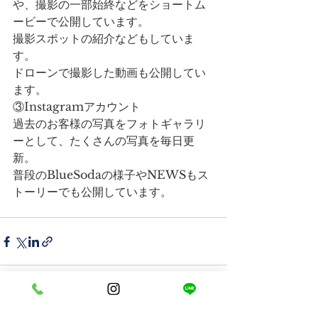
や、撮影の一部始終などをショートム
ービーで公開しています。
撮影スポットの紹介などもしていま
す。
ドローンで撮影した動画も公開してい
ます。
③Instagramアカウント
過去のお客様の写真をフォトギャラリ
ーとして、たくさんの写真を毎日更
新。
普段のBlueSodaの様子やNEWSもス
トーリーでも公開しています。