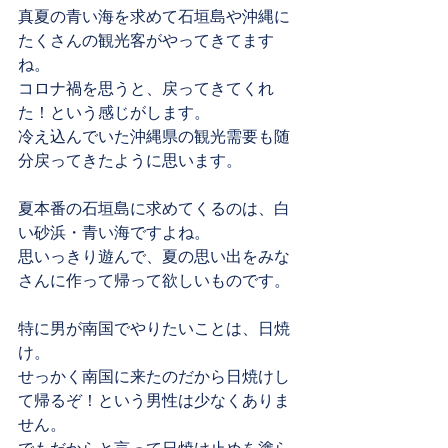
真夏の青い海を求めて石垣島や沖縄に
たくさんの観光客がやってきてます
ね。
コロナ禍を思うと、戻ってきてくれ
た！という感じがします。
冷え込んでいた沖縄県の観光需要も随
分戻ってきたように思います。
夏本番の石垣島に求めてくるのは、白
い砂浜・青い海ですよね。
思いっきり遊んで、夏の思い出をみな
さんに作って帰って欲しいものです。
特に男が南国でやりたいことは、日焼
け。
せっかく南国に来たのだから日焼けし
て帰るぞ！という男性は少なくありま
せん。