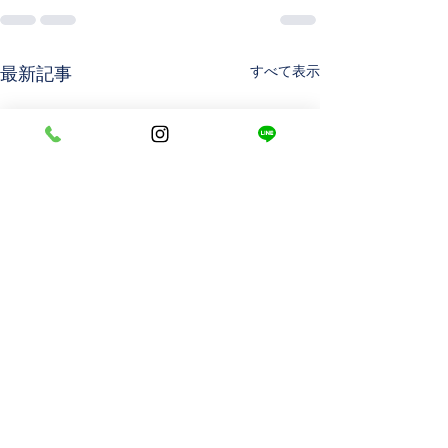
すべて表示
最新記事