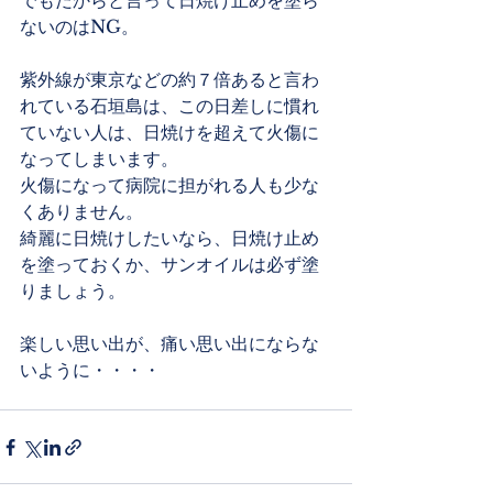
でもだからと言って日焼け止めを塗ら
ないのはNG。
紫外線が東京などの約７倍あると言わ
れている石垣島は、この日差しに慣れ
ていない人は、日焼けを超えて火傷に
なってしまいます。
火傷になって病院に担がれる人も少な
くありません。
綺麗に日焼けしたいなら、日焼け止め
を塗っておくか、サンオイルは必ず塗
りましょう。
楽しい思い出が、痛い思い出にならな
いように・・・・