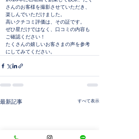
さんのお客様を撮影させていただき、
楽しんでいただけました。
高いクチコミ評価は、その証です。
ぜひ星だけではなく、口コミの内容も
ご確認ください！
たくさんの嬉しいお客さまの声を参考
にしてみてください。
すべて表示
最新記事