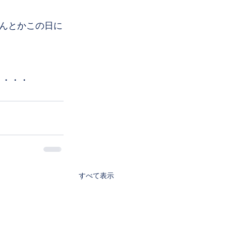
んとかこの日に
・・・・
すべて表示