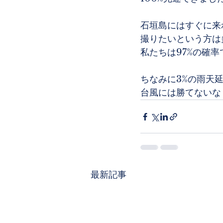
石垣島にはすぐに来
撮りたいという方は
私たちは97%の確
ちなみに3%の雨天
台風には勝てないな
最新記事