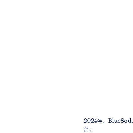
2024年、Blue
た。