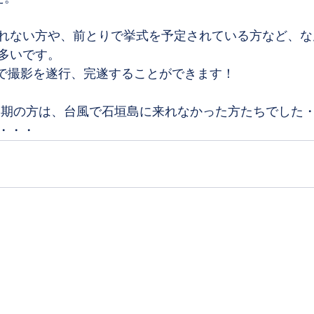
れない方や、前とりで挙式を予定されている方など、な
多いです。
率で撮影を遂行、完遂することができます！
延期の方は、台風で石垣島に来れなかった方たちでした
・・・