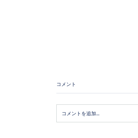
コメント
コメントを追加…
石垣島フォトウェディングお