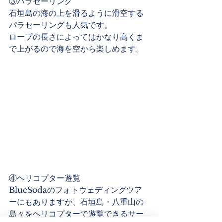
③パラセーリング
石垣島の海の上を滑るように滑空する
パラセーリングも人気です。
ロープの長さによってはかなり高くま
で上がるので海を空から楽しめます。
④ヘリコプター遊覧
BlueSodaのフォトウェディングツア
ーにもありますが、石垣島・八重山の
島々をヘリコプターで遊覧できるサー