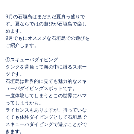
9月の石垣島はまだまだ夏真っ盛りで
す。夏ならではの遊びが石垣島で楽し
めます。
9月でもにオススメな石垣島での遊びを
ご紹介します。
①スキューバダイビング
タンクを背負って海の中に潜るスポー
ツです。
石垣島は世界的に見ても魅力的なスキ
ューバダイビングスポットです。
一度体験してしまうとこの世界にハマ
ってしまうかも。
ライセンスもありますが、持っていな
くても体験ダイビングとして石垣島で
スキューバダイビングで遊ぶことがで
きます。