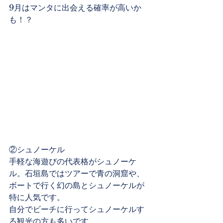
9月はマンタに出会える確率が高いか
も！？
②シュノーケル
手軽な海遊びの代表格がシュノーケ
ル。石垣島ではツアーで青の洞窟や、
ボートで行く幻の島とシュノーケルが
特に人気です。
自分でビーチに行ってシュノーケルす
る観光の方も多いです。