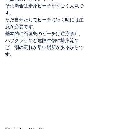
その場合は米原ビーチがすごく人気で
す。
ただ自分たちでビーチに行く時には注
意が必要です。
基本的に石垣島のビーチは遊泳禁止。
ハブクラゲなど危険生物や離岸流な
ど、潮の流れが早い場所があるからで
す。