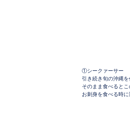
①シークァーサー
引き続き旬の沖縄を
そのまま食べるとこ
お刺身を食べる時に