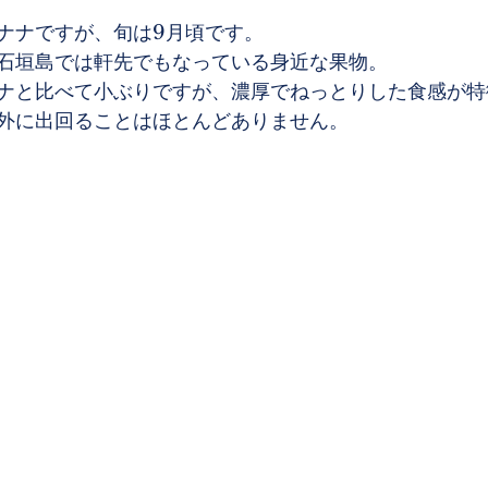
ナナですが、旬は9月頃です。
石垣島では軒先でもなっている身近な果物。
ナと比べて小ぶりですが、濃厚でねっとりした食感が特
外に出回ることはほとんどありません。