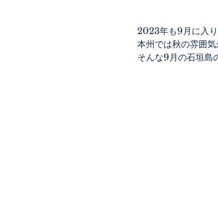
2023年も9月に入
本州では秋の雰囲気
そんな9月の石垣島