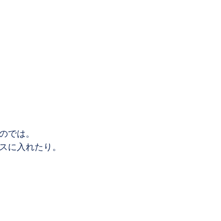
のでは。
スに入れたり。