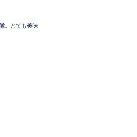
徴。とても美味