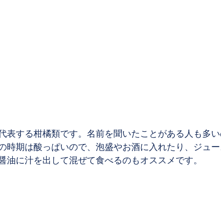
代表する柑橘類です。名前を聞いたことがある人も多い
の時期は酸っぱいので、泡盛やお酒に入れたり、ジュー
醤油に汁を出して混ぜて食べるのもオススメです。