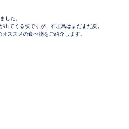
りました。
が出てくる頃ですが、石垣島はまだまだ夏。
のオススメの食べ物をご紹介します。