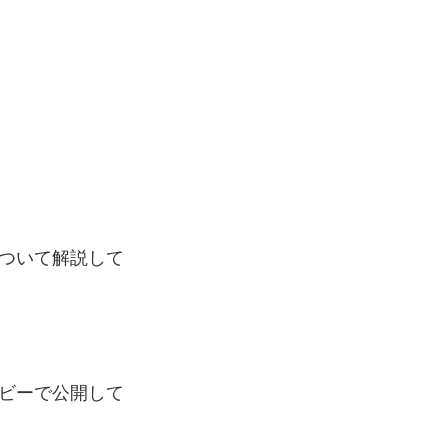
ついて解説して
ビーで公開して