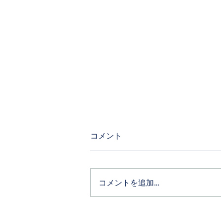
コメント
コメントを追加…
石垣島フォトウェディングお