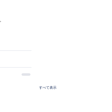
。
すべて表示