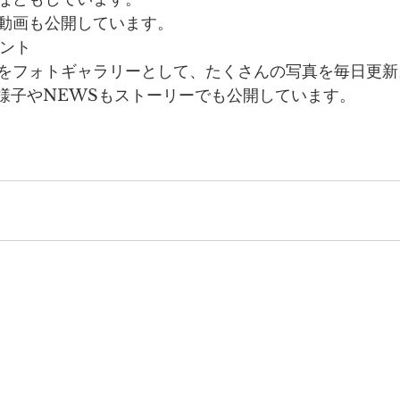
動画も公開しています。
ウント
をフォトギャラリーとして、たくさんの写真を毎日更新
aの様子やNEWSもストーリーでも公開しています。