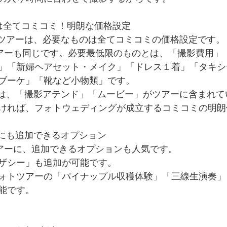
なものは全てコミコミ！明朗な価格設定
ォトツアーは、必要なものは全てコミコミの価格設定です。
ォトツアーも同じです。必要最低限のものとは、「撮影費用
」「新婦ヘアセット・メイク」「ドレス１着」「タキシ
ブーケ」「靴など小物類」です。
daでは、「撮影アテンド」「ムービー」がツアーに含まれ
ければ、フォトウェディングが成立するコミコミの明朗
mit!にも追加できるオプション
トツアーに、追加できるオプションも人気です。
ザシー」も追加が可能です。
ォトツアーの「パイナップル収穫体験」「三線生演奏」
能です。