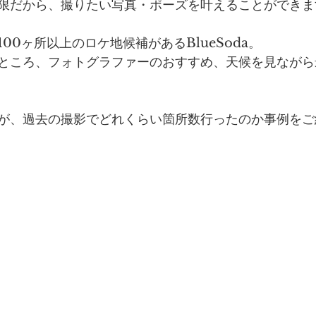
限だから、撮りたい写真・ポーズを叶えることができま
00ヶ所以上のロケ地候補があるBlueSoda。
ところ、フォトグラファーのおすすめ、天候を見ながら
が、過去の撮影でどれくらい箇所数行ったのか事例をご