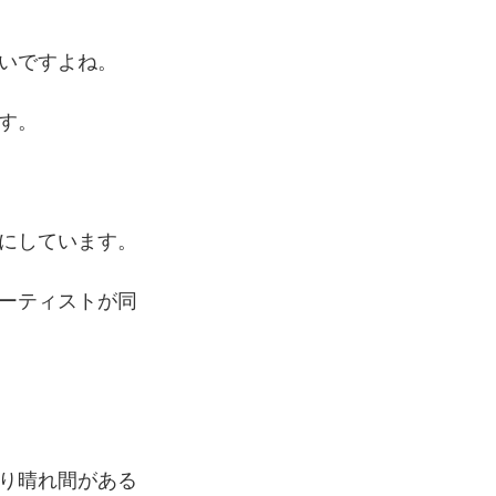
いですよね。
す。
にしています。
ーティストが同
り晴れ間がある