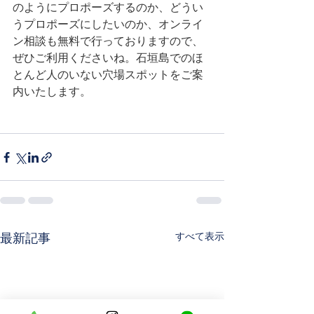
のようにプロポーズするのか、どうい
うプロポーズにしたいのか、オンライ
ン相談も無料で行っておりますので、
ぜひご利用くださいね。石垣島でのほ
とんど人のいない穴場スポットをご案
内いたします。
すべて表示
最新記事