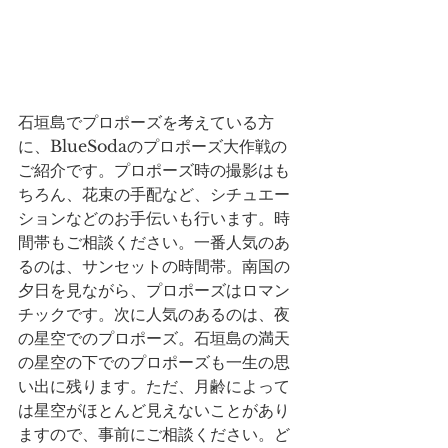
石垣島でプロポーズを考えている方
に、BlueSodaのプロポーズ大作戦の
ご紹介です。プロポーズ時の撮影はも
ちろん、花束の手配など、シチュエー
ションなどのお手伝いも行います。時
間帯もご相談ください。一番人気のあ
るのは、サンセットの時間帯。南国の
夕日を見ながら、プロポーズはロマン
チックです。次に人気のあるのは、夜
の星空でのプロポーズ。石垣島の満天
の星空の下でのプロポーズも一生の思
い出に残ります。ただ、月齢によって
は星空がほとんど見えないことがあり
ますので、事前にご相談ください。ど