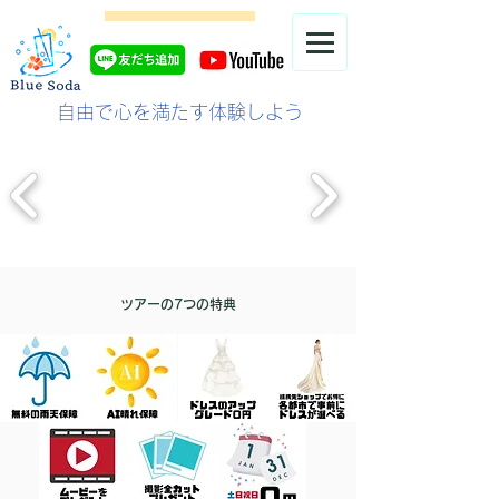
自由で心を満たす体験しよう
ツアーの7つの特典