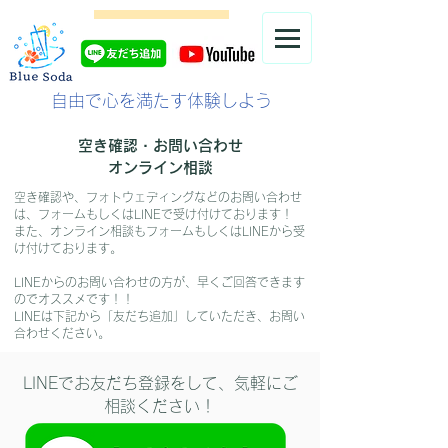
自由で心を満たす体験しよう
​空き確認・お問い合わせ
​オンライン相談
空き確認や、フォトウェディングなどのお問い合わせ
は、フォームもしくはLINEで受け付けております！
​また、オンライン相談もフォームもしくはLINEから受
け付けております。
​LINEからのお問い合わせの方が、早くご回答できます
のでオススメです！！
LINEは下記から「友だち追加」していただき、お問い
合わせください。
LINEでお友だち登録をして、気軽にご
相談ください！