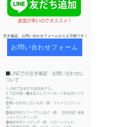
返信が早いのでオススメ！
​空き確認。お問い合わせフォームからも可能です！
お問い合わせフォーム
■LINEでの空き確認・お問い合わせに
ついて
1.LINEでお友だち追加を行う。
2.下記の①〜⑥を記入してメッセージをお送りくだ
さい。
①問い合わせしたいもの（例：フォトウェディン
グ）
②検討中のツアープランなど（例：【完全版】体感
フォトウェディング）
③検討中のトッピング（例：ドローンフォト）