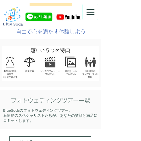
自由で心を満たす体験しよう
フォトウェディングツアー一覧
BlueSodaのフォトウェディングツアー。
石垣島のスペシャリストたちが、あなたの笑顔と満足に
コミットします。