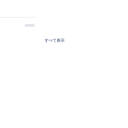
すべて表示