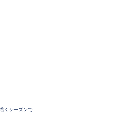
着くシーズンで