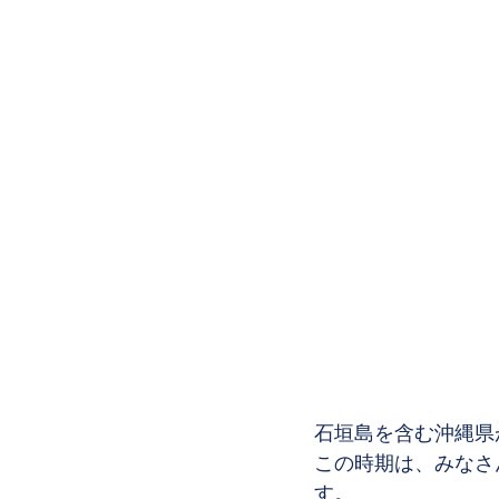
石垣島を含む沖縄県
この時期は、みなさ
す。