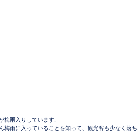
が梅雨入りしています。
ん梅雨に入っていることを知って、観光客も少なく落ち