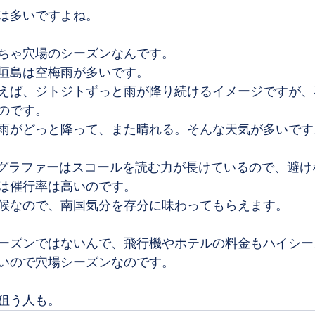
は多いですよね。
ちゃ穴場のシーズンなんです。
垣島は空梅雨が多いです。
えば、ジトジトずっと雨が降り続けるイメージですが、
のです。
雨がどっと降って、また晴れる。そんな天気が多いです
フォトグラファーはスコールを読む力が長けているので、避
は催行率は高いのです。
候なので、南国気分を存分に味わってもらえます。
ーズンではないんで、飛行機やホテルの料金もハイシー
いので穴場シーズンなのです。
狙う人も。