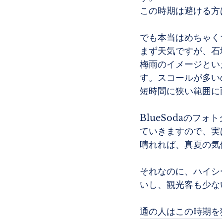
この時期は避ける方
でも本当はめちゃく
まず天気ですが、石
梅雨のイメージとい
す。スコールが多い
短時間に狭い範囲に
BlueSodaの
ていきますので、実
晴れれば、真夏の気
それなのに、ハイシ
いし、観光客も少な
通の人はこの時期を