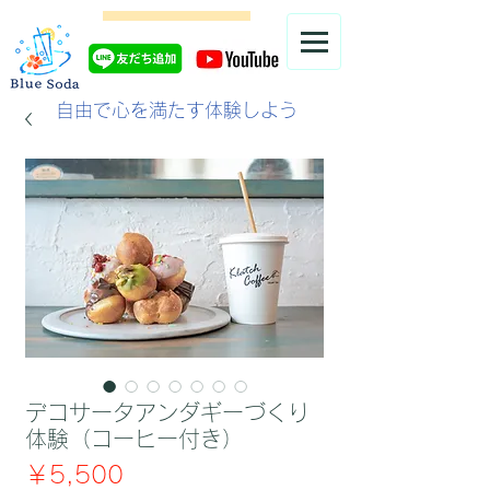
自由で心を満たす体験しよう
デコサータアンダギーづくり
体験（コーヒー付き）
価
￥5,500