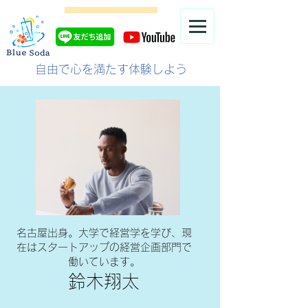
自由で心を満たす体験しよう
名古屋出身。大学で経営学を学び、現
在はスタートアップの経営企画部門で
働いています。
鈴木翔太