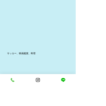
サッカー、映画鑑賞、料理