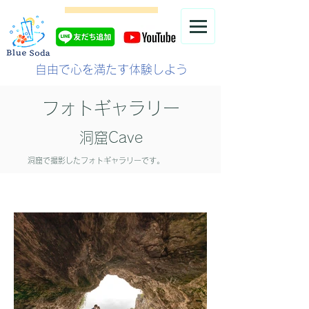
自由で心を満たす体験しよう
フォトギャラリー
洞窟Cave
洞窟で撮影したフォトギャラリーです。