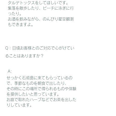
タルデトックスをしてほしいです。
集落を散歩したり、ビーチに泳ぎに行
ったり。
お酒を飲みながら、のんびり星空観測
もできますよ。
​Q：​日頃お客様とのご対応で心がけてい
ることはありますか？
A:
せっかく石垣島に来てもらっているの
で、季節なものを朝食で出したり、
その時にこの場所で得られるものや体験
を提供したいと思っています。
お庭で取れたハーブなどでお茶を出した
りしています。