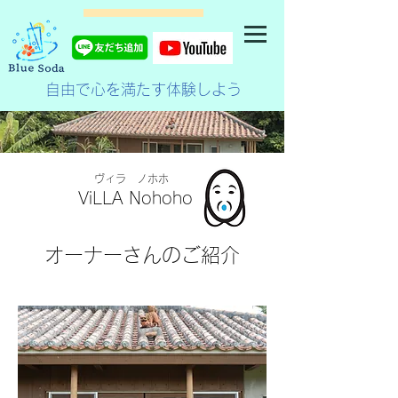
自由で心を満たす体験しよう
ヴィラ ノホホ
ViLLA Nohoho
オーナーさんのご紹介