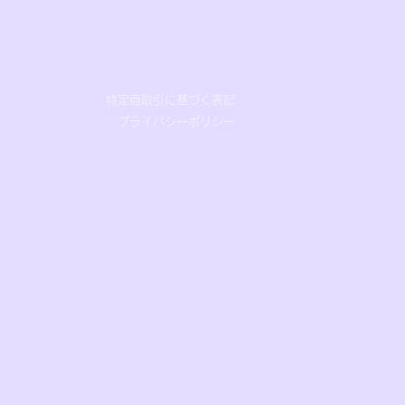
特定商取引に基づく表記
プライバシーポリシー