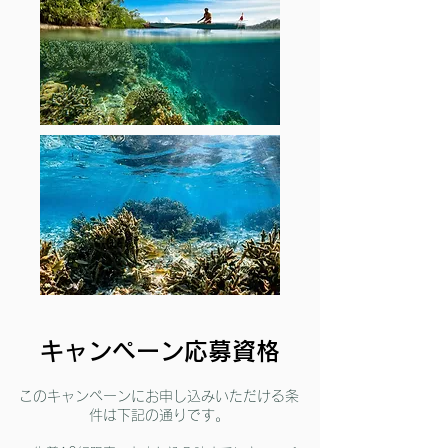
キャンペーン応募資格
​このキャンペーンにお申し込みいただける条
件は下記の通りです。