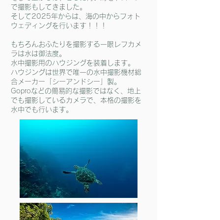
で撮影もしてきました。
​そして2025年からは、海の中からフォト
ウェディングを行います！！！
もちろんおふたりを撮影する一眼レフカメ
ラは水は御法度。
水中撮影用のハウジングを装着します。
​ハウジングは世界で唯一の水中撮影機材総
合メーカー「シーアンドシー」製。
Goproなどの簡易的な撮影ではなく、地上
でも撮影しているカメラで、本格の撮影を
水中でも行います。