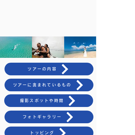
ツアーの内容
ツアーに含まれているもの
撮影スポットや時間
フォトギャラリー
トッピング